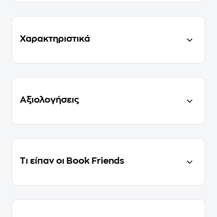
Χαρακτηριστικά
Αξιολογήσεις
Τι είπαν οι Book Friends