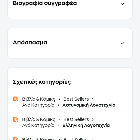
Βιογραφία συγγραφέα
Απόσπασμα
Σχετικές κατηγορίες
Βιβλία & Κόμικς
Best Sellers
Ανά Κατηγορία
Αστυνομική Λογοτεχνία
Βιβλία & Κόμικς
Best Sellers
Ανά Κατηγορία
Ελληνική Λογοτεχνία
Βιβλία & Κόμικς
Best Sellers