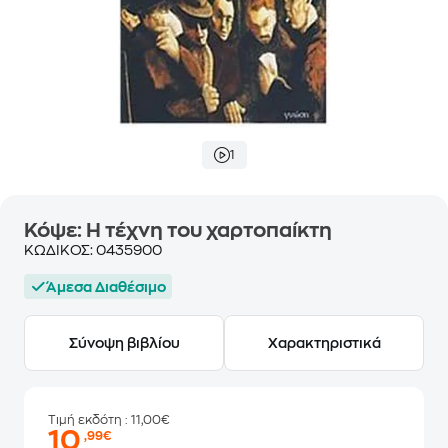
1
Κόψε: Η τέχνη του χαρτοπαίκτη
ΚΩΔΙΚΟΣ:
0435900
Άμεσα Διαθέσιμο
Σύνοψη βιβλίου
Χαρακτηριστικά
Τιμή εκδότη
: 11,00€
10
,99€