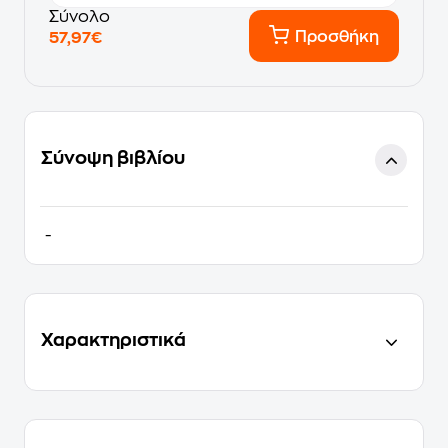
Σύνολο
Προσθήκη
57,97€
Σύνοψη βιβλίου
-
Χαρακτηριστικά