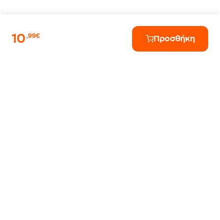
10
,99€
Προσθήκη