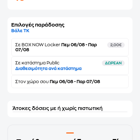
Επιλογές παράδοσης
Βάλε ΤΚ
Σε
BOX NOW Locker
Πεμ 06/08 - Παρ
2,00€
07/08
Σε κατάστημα Public
ΔΩΡΕΑΝ
Διαθεσιμότητα ανά κατάστημα
Στον
χώρο σου
Πεμ 06/08 - Παρ 07/08
Άτοκες δόσεις με ή χωρίς πιστωτική