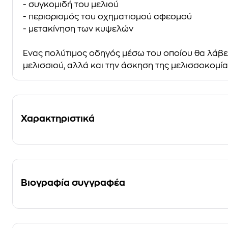
- συγκομιδή του μελιού
- περιορισμός του σχηματισμού αφεσμού
- μετακίνηση των κυψελών
Ένας πολύτιμος οδηγός μέσω του οποίου θα λάβετ
μελισσιού, αλλά και την άσκηση της μελισσοκομία
Χαρακτηριστικά
Βιογραφία συγγραφέα