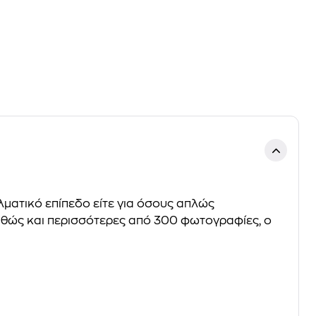
λματικό επίπεδο είτε για όσους απλώς
αθώς και περισσότερες από 300 φωτογραφίες, ο