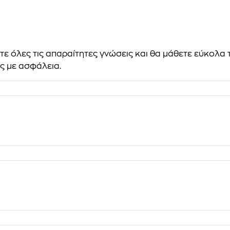
ε όλες τις απαραίτητες γνώσεις και θα μάθετε εύκολα 
ς με ασφάλεια.