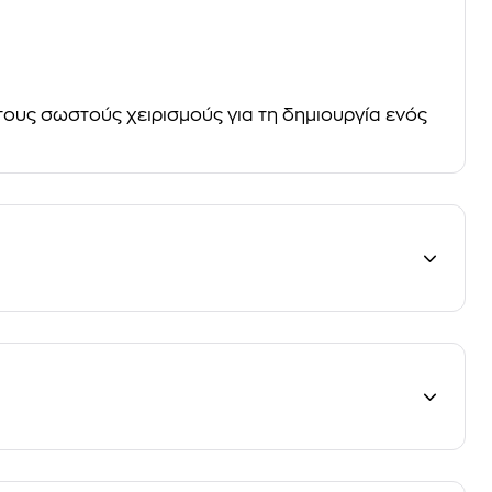
τους σωστούς χειρισμούς για τη δημιουργία ενός