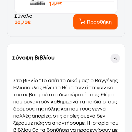
14
,99€
Σύνολο
Προσθήκη
36,75€
Σύνοψη βιβλίου
Στο βιβλίο "Το σπίτι το δικό μας" ο Βαγγέλης
Ηλιόπουλος θίγει το θέμα των άστεγων και
του σεβασμού στα δικαιώματά τους. Θέμα
που συναντούν καθημερινά τα παιδιά στους
δρόμους της πόλης και που τους γεννά
πολλές απορίες, στις οποίες συχνά δεν
ξέρουμε πώς να απαντήσουμε. Η ιστορία του
βιβλίου θα τα βοηθήσει να προσεγγίσουν με