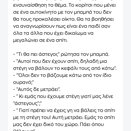
ενσυναίσθηση το θέμα. Το κορίτσι που μένει
σε ένα αυτοκίνητο με τον μπαμπά του δεν
θα τους προκαλέσει οίκτο. Θα τα βοηθήσει
να αναγνωρίσουν πως είναι ένα παιδί σαν
όλα τα άλλα που έχει δικαίωμα να
μεγαλώνει σε ένα σπίτι.
- "Τι θα πει άστεγοι;" ρώτησα τον μπαμπά.
- "Αυτοί που δεν έχουν σπίτι, δηλαδή μια
στέγη να βάλουν το κεφάλι τους από κάτω".
- "Όλοι δεν το βάζουμε κάτω από τον ίδιο
ουρανό;"
- "Αυτός δε μετράει".
- "Κι εμάς που έχουμε στέγη γιατί μας λένε
"άστεγους";"
- "Γιατί πρέπει να έχεις γη να βάλεις το σπίτι
με τη στέγη του! Αυτή μετράει. Εμάς το σπίτι
μας δεν έχει δικό του χώρο. Πάει όπου