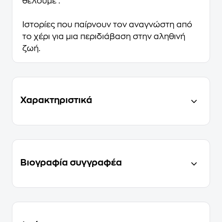
θέλουμε".
Ιστορίες που παίρνουν τον αναγνώστη από
το χέρι για μια περιδιάβαση στην αληθινή
ζωή.
Χαρακτηριστικά
Βιογραφία συγγραφέα