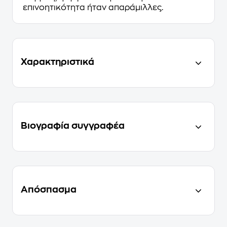
επινοητικότητα ήταν απαράμιλλες.
Χαρακτηριστικά
Βιογραφία συγγραφέα
Απόσπασμα