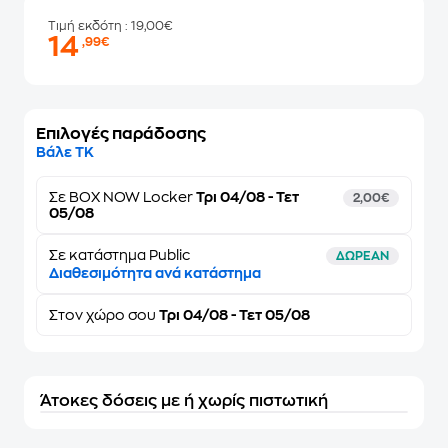
Τιμή εκδότη
: 19,00€
14
,99€
Επιλογές παράδοσης
Βάλε ΤΚ
Σε
BOX NOW Locker
Τρι 04/08 - Τετ
2,00€
05/08
Σε κατάστημα Public
ΔΩΡΕΑΝ
Διαθεσιμότητα ανά κατάστημα
Στον
χώρο σου
Τρι 04/08 - Τετ 05/08
Άτοκες δόσεις με ή χωρίς πιστωτική