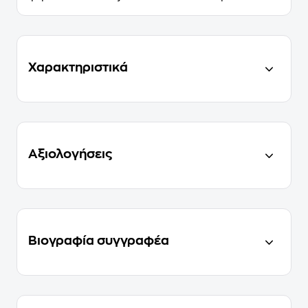
Χαρακτηριστικά
Αξιολογήσεις
Βιογραφία συγγραφέα