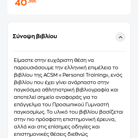
40
,99€
Σύνοψη βιβλίου
Είμαστε στην ευχάριστη θέση να
παρουσιάσουμε την ελληνική επιμέλεια το
βιβλίου της ACSM «Personal Training», ενός
βιβλίου που έχει γίνει ανάρπαστο στην
παγκόσμια αθλητιατρική βιβλιογραφία και
αποτελεί σημείο αναφοράς για το
επάγγελμα του Προσωπικού Γυμναστή
παγκοσμίως. Το υλικό του βιβλίου βασίζεται
στην πιο πρόσφατη επιστημονική έρευνα,
αλλά και στις επίσημες οδηγίες και
επιστημονικές θέσεις διεθνώς