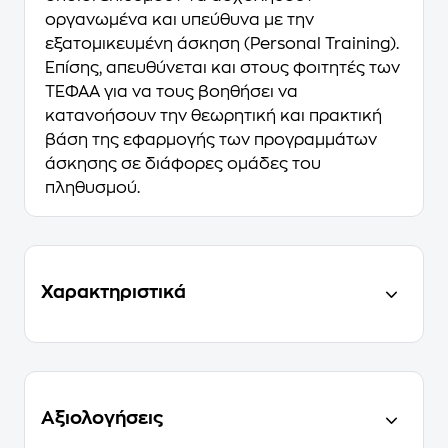
οργανωμένα και υπεύθυνα με την
εξατομικευμένη άσκηση (Personal Training).
Επίσης, απευθύνεται και στους φοιτητές των
ΤΕΦΑΑ για να τους βοηθήσει να
κατανοήσουν την θεωρητική και πρακτική
βάση της εφαρμογής των προγραμμάτων
άσκησης σε διάφορες ομάδες του
πληθυσμού.
Χαρακτηριστικά
Αξιολογήσεις