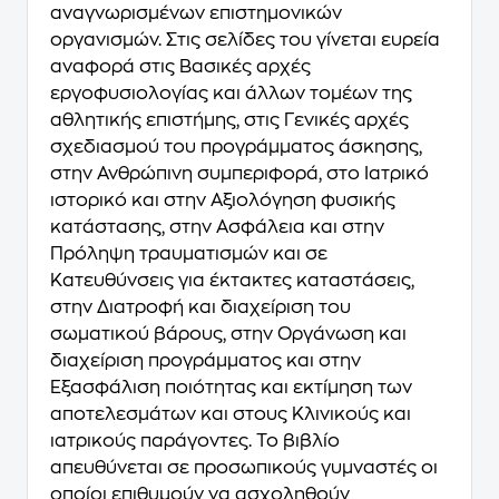
αναγνωρισμένων επιστημονικών
οργανισμών. Στις σελίδες του γίνεται ευρεία
αναφορά στις Βασικές αρχές
εργοφυσιολογίας και άλλων τομέων της
αθλητικής επιστήμης, στις Γενικές αρχές
σχεδιασμού του προγράμματος άσκησης,
στην Ανθρώπινη συμπεριφορά, στο Ιατρικό
ιστορικό και στην Αξιολόγηση φυσικής
κατάστασης, στην Ασφάλεια και στην
Πρόληψη τραυματισμών και σε
Κατευθύνσεις για έκτακτες καταστάσεις,
στην Διατροφή και διαχείριση του
σωματικού βάρους, στην Οργάνωση και
διαχείριση προγράμματος και στην
Εξασφάλιση ποιότητας και εκτίμηση των
αποτελεσμάτων και στους Κλινικούς και
ιατρικούς παράγοντες. Το βιβλίο
απευθύνεται σε προσωπικούς γυμναστές οι
οποίοι επιθυμούν να ασχοληθούν