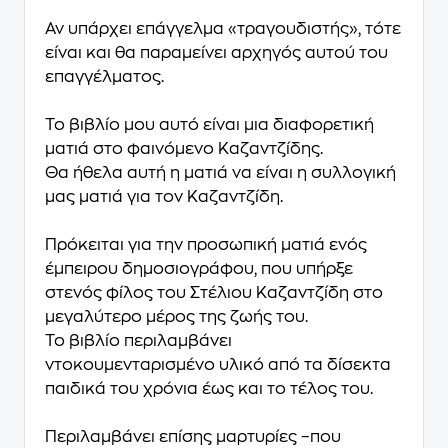
Αν υπάρχει επάγγελμα «τραγουδιστής», τότε
είναι και θα παραμείνει αρχηγός αυτού του
επαγγέλματος.
Το βιβλίο μου αυτό είναι μια διαφορετική
ματιά στο φαινόμενο Καζαντζίδης.
Θα ήθελα αυτή η ματιά να είναι η συλλογική
μας ματιά για τον Καζαντζίδη.
Πρόκειται για την
προσωπική ματιά ενός
έμπειρου δημοσιογράφου
, που υπήρξε
στενός φίλος του Στέλιου Καζαντζίδη
στο
μεγαλύτερο μέρος της ζωής του.
Το βιβλίο περιλαμβάνει
ντοκουμενταρισμένο υλικό
από τα δίσεκτα
παιδικά του χρόνια έως και το τέλος του.
Περιλαμβάνει επίσης
μαρτυρίες
–που