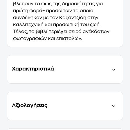
βλέπουν το φως της δημοσιότητας για
πρώτη φορά– προσώπων τα οποία
συνδέθηκαν με τον Καζαντζίδη στην
καλλιτεχνική και προσωπική του ζωή.
Τέλος, το βιβλί περιέχει
σειρά ανέκδοτων
φωτογραφιών και επιστολών
.
Χαρακτηριστικά
Αξιολογήσεις