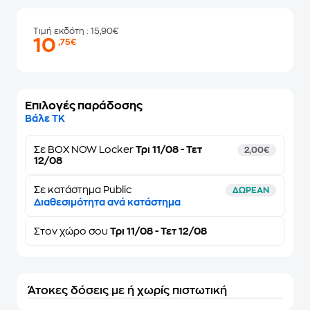
Τιμή εκδότη
: 15,90€
10
,75€
Επιλογές παράδοσης
Βάλε ΤΚ
Σε
BOX NOW Locker
Τρι 11/08 - Τετ
2,00€
12/08
Σε κατάστημα Public
ΔΩΡΕΑΝ
Διαθεσιμότητα ανά κατάστημα
Στον
χώρο σου
Τρι 11/08 - Τετ 12/08
Άτοκες δόσεις με ή χωρίς πιστωτική