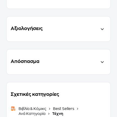
Αξιολογήσεις
Απόσπασμα
Σχετικές κατηγορίες
Βιβλία & Κόμικς
Best Sellers
Ανά Κατηγορία
Τέχνη