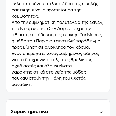
εκλεπτυσμένου στιλ και έδρα της υψηλής
ραπτικής, είναι η πρωτεύουσα της
κομψότητας.
Από την εμβληματική πολυτέλεια της Σανέλ,
του Ντιόρ και του Σεν Λοράν μέχρι την
αβίαστη επιτήδευση της τυπικής Parisienne,
η μόδα του Παρισιού αποτελεί παράδειγμα
προς μίμηση σε ολόκληρο τον κόσμο.
Ένας υπέροχα εικονογραφημένος οδηγός
για τα διαχρονικά στιλ, τους θρυλικούς
σχεδιαστές και όλα εκείνατα
χαρακτηριστικά στοιχεία της μόδας
πουκαθιστούν την Πόλη του Φωτός
μοναδική.
Χαρακτηριστικά