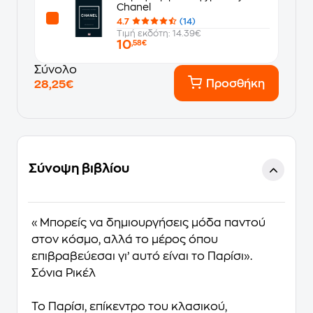
Chanel
4.7
(14)
Τιμή εκδότη: 14.39€
10
,58€
Σύνολο
Προσθήκη
28,25€
Σύνοψη βιβλίου
«Μπορείς να δημιουργήσεις μόδα παντού
στον κόσμο, αλλά το μέρος όπου
επιβραβεύεσαι γι’ αυτό είναι το Παρίσι».
Σόνια Ρικέλ
Το Παρίσι, επίκεντρο του κλασικού,