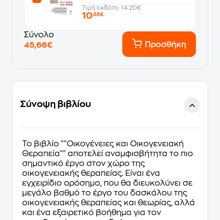
Τιμή εκδότη: 14.20€
10
,68€
Σύνολο
Προσθήκη
45,66€
Σύνοψη βιβλίου
Το βιβλίο ""Οικογένειες και Οικογενειακή
Θεραπεία"" αποτελεί αναµφισβήτητα το πιο
σηµαντικό έργο στον χώρο της
οικογενειακής θεραπείας. Είναι ένα
εγχειρίδιο ορόσηµο, που θα διευκολύνει σε
µεγάλο βαθµό το έργο του δασκάλου της
οικογενειακής θεραπείας και θεωρίας, αλλά
και ένα εξαιρετικό βοήθηµα για τον