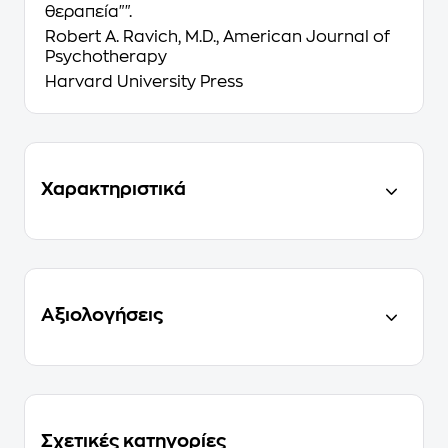
θεραπεία"".
Robert A. Ravich, M.D., American Journal of
Psychotherapy
Ηarvard University Press
Χαρακτηριστικά
Αξιολογήσεις
Σχετικές κατηγορίες