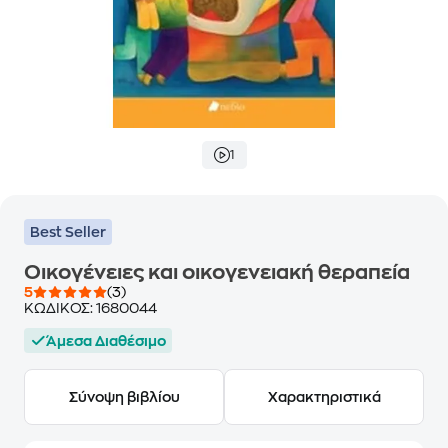
1
Best Seller
Οικογένειες και οικογενειακή θεραπεία
5
(3)
ΚΩΔΙΚΟΣ:
1680044
Άμεσα Διαθέσιμο
Σύνοψη βιβλίου
Χαρακτηριστικά