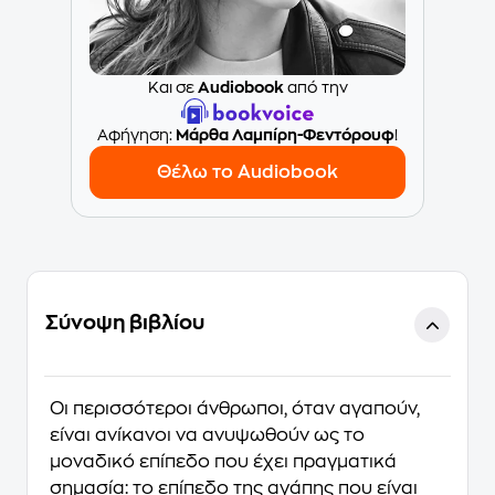
Και σε
Audiobook
από την
Aφήγηση:
Μάρθα Λαμπίρη-Φεντόρουφ
!
Θέλω το Audiobook
Σύνοψη βιβλίου
Οι περισσότεροι άνθρωποι, όταν αγαπούν,
είναι ανίκανοι να ανυψωθούν ως το
μοναδικό επίπεδο που έχει πραγματικά
σημασία: το επίπεδο της αγάπης που είναι