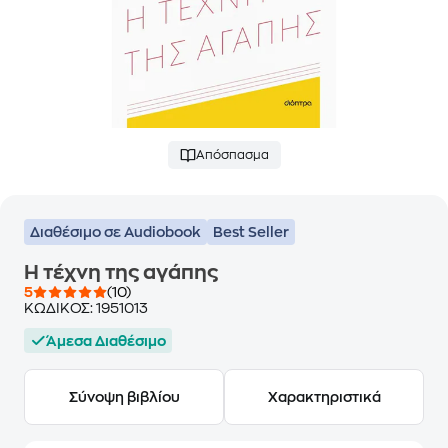
Απόσπασμα
Διαθέσιμο σε Audiobook
Best Seller
Η τέχνη της αγάπης
5
(10)
ΚΩΔΙΚΟΣ:
1951013
Άμεσα Διαθέσιμο
Σύνοψη βιβλίου
Χαρακτηριστικά