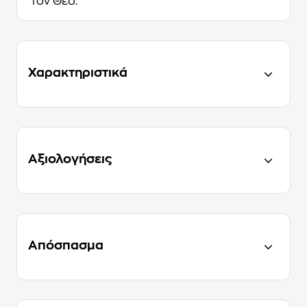
τον Θεό.
Χαρακτηριστικά
Αξιολογήσεις
Απόσπασμα