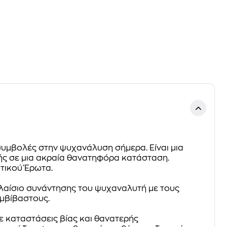
 συμβολές στην ψυχανάλυση σήμερα. Είναι μια
ωής σε μια ακραία θανατηφόρα κατάσταση.
τικού Έρωτα.
λαίσιο συνάντησης του ψυχαναλυτή με τους
υμβίβαστους.
ε καταστάσεις βίας και θανατερής