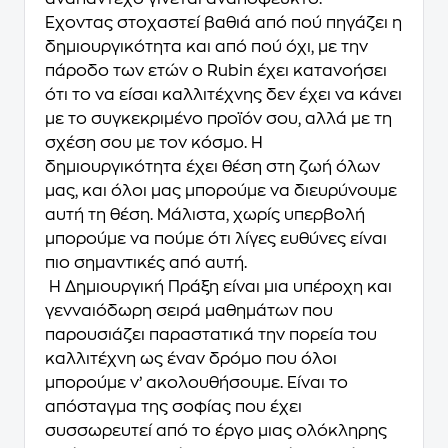
Έχοντας στοχαστεί βαθιά από πού πηγάζει η
δημιουργικότητα και από πού όχι, με την
πάροδο των ετών ο Rubin έχει κατανοήσει
ότι το να είσαι καλλιτέχνης δεν έχει να κάνει
με το συγκεκριμένο προϊόν σου, αλλά με τη
σχέση σου με τον κόσμο. Η
δημιουργικότητα έχει θέση στη ζωή όλων
μας, και όλοι μας μπορούμε να διευρύνουμε
αυτή τη θέση. Μάλιστα, χωρίς υπερβολή
μπορούμε να πούμε ότι λίγες ευθύνες είναι
πιο σημαντικές από αυτή.
H Δημιουργική Πράξη είναι μια υπέροχη και
γενναιόδωρη σειρά μαθημάτων που
παρουσιάζει παραστατικά την πορεία του
καλλιτέχνη ως έναν δρόμο που όλοι
μπορούμε ν’ ακολουθήσουμε. Είναι το
απόσταγμα της σοφίας που έχει
συσσωρευτεί από το έργο μιας ολόκληρης