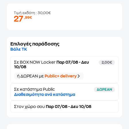
Τιμή εκδότη
: 30,00€
27
,99€
Επιλογές παράδοσης
Βάλε ΤΚ
Σε
BOX NOW Locker
Παρ 07/08 - Δευ
2,00€
10/08
ή ΔΩΡΕΑΝ με
Public+ delivery
Σε κατάστημα Public
ΔΩΡΕΑΝ
Διαθεσιμότητα ανά κατάστημα
Στον
χώρο σου
Παρ 07/08 - Δευ 10/08