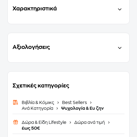
Χαρακτηριστικά
Αξιολογήσεις
Σχετικές κατηγορίες
Βιβλία & Κόμικς
Best Sellers
Ανά Κατηγορία
Ψυχολογία & Ευ ζην
Δώρα & Είδη Lifestyle
Δώρα ανά τιμή
έως 50€