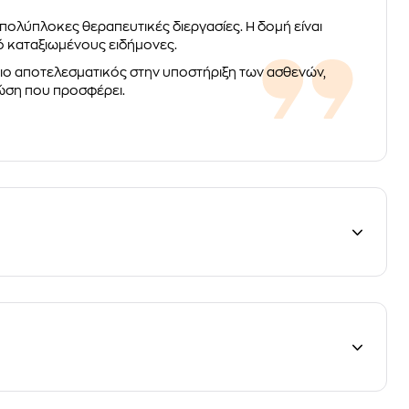
πολύπλοκες θεραπευτικές διεργασίες. Η δομή είναι
πό καταξιωμένους ειδήμονες.
ις πιο αποτελεσματικός στην υποστήριξη των ασθενών,
ώση που προσφέρει.