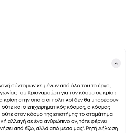
επιλογή σύντομων κειμένων από όλο του το έργο,
γωνίας του Κρισναμούρτι για τον κόσμο σε κρίση
ια κρίση στην οποία οι πολιτικοί δεν θα μπορέσουν
 ούτε και ο επιχειρηματικός κόσμος, ο κόσμος
α ούτε στον κόσμο της επιστήμης· το σταμάτημα
ιζική αλλαγή σε ένα ανθρώπινο ον, τότε φέρνει
κινήσει από έξω, αλλά από μέσα μας". Ρητή Δήλωση