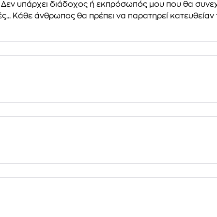
6 Δεν υπάρχει διάδοχος ή εκπρόσωπός μου που θα συνεχ
ές... Κάθε άνθρωπος θα πρέπει να παρατηρεί κατευθείαν 