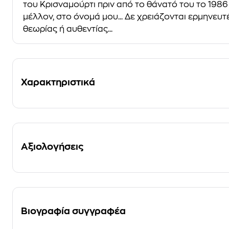
του Κρισναμούρτι πριν από το θάνατό του το 198
μέλλον, στο όνομά μου... Δε χρειάζονται ερμηνευτ
θεωρίας ή αυθεντίας...
Χαρακτηριστικά
Αξιολογήσεις
Βιογραφία συγγραφέα