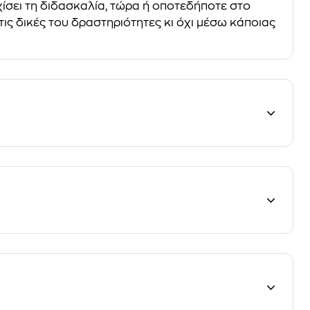
ίσει τη διδασκαλία, τώρα ή οποτεδήποτε στο
τις δικές του δραστηριότητες κι όχι μέσω κάποιας