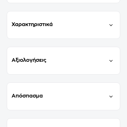
Χαρακτηριστικά
Αξιολογήσεις
Απόσπασμα