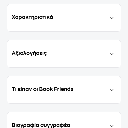
Χαρακτηριστικά
Αξιολογήσεις
Τι είπαν οι Book Friends
Βιογραφία συγγραφέα