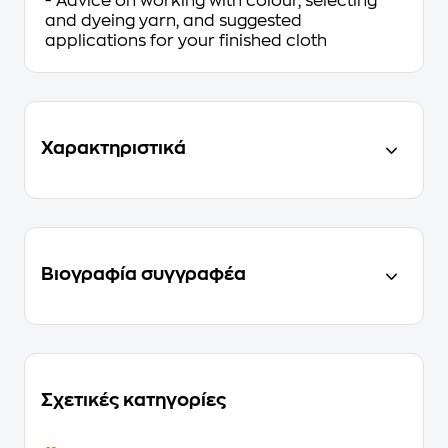
- Advice on working with colour, selecting
and dyeing yarn, and suggested
applications for your finished cloth
Χαρακτηριστικά
Βιογραφία συγγραφέα
Σχετικές κατηγορίες