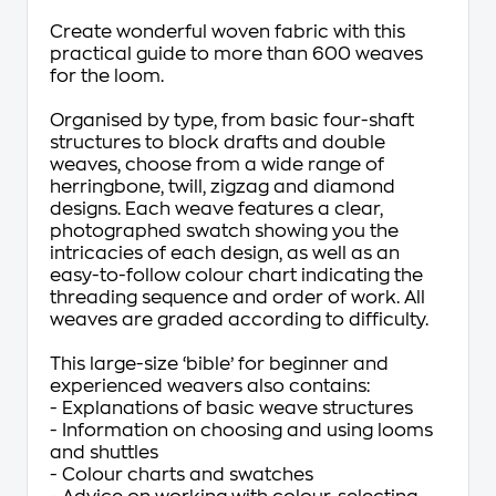
Create wonderful woven fabric with this
practical guide to more than 600 weaves
for the loom.
Organised by type, from basic four-shaft
structures to block drafts and double
weaves, choose from a wide range of
herringbone, twill, zigzag and diamond
designs. Each weave features a clear,
photographed swatch showing you the
intricacies of each design, as well as an
easy-to-follow colour chart indicating the
threading sequence and order of work. All
weaves are graded according to difficulty.
This large-size ‘bible’ for beginner and
experienced weavers also contains:
- Explanations of basic weave structures
- Information on choosing and using looms
and shuttles
- Colour charts and swatches