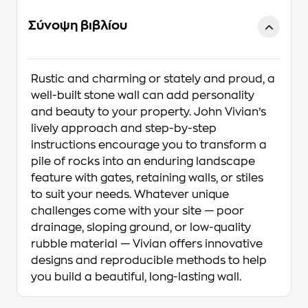
Σύνοψη βιβλίου
Rustic and charming or stately and proud, a
well-built stone wall can add personality
and beauty to your property. John Vivian’s
lively approach and step-by-step
instructions encourage you to transform a
pile of rocks into an enduring landscape
feature with gates, retaining walls, or stiles
to suit your needs. Whatever unique
challenges come with your site — poor
drainage, sloping ground, or low-quality
rubble material — Vivian offers innovative
designs and reproducible methods to help
you build a beautiful, long-lasting wall.