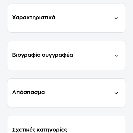
Χαρακτηριστικά
Βιογραφία συγγραφέα
Απόσπασμα
Σχετικές κατηγορίες