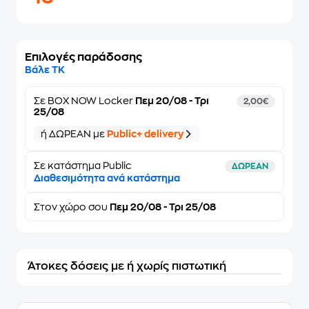
Επιλογές παράδοσης
Βάλε ΤΚ
Σε
BOX NOW Locker
Πεμ 20/08 - Τρι
2,00€
25/08
ή ΔΩΡΕΑΝ με
Public+ delivery
Σε κατάστημα Public
ΔΩΡΕΑΝ
Διαθεσιμότητα ανά κατάστημα
Στον
χώρο σου
Πεμ 20/08 - Τρι 25/08
Άτοκες δόσεις με ή χωρίς πιστωτική