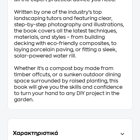
Written by one of the industry’s top
landscaping tutors and featuring clear,
step-by-step photography and illustrations,
the book covers all the latest techniques,
materials, and styles – from building
decking with eco-friendly composites, to
laying porcelain paving, or fitting a sleek,
solar-powered water rill.
Whether it’s a compost bay made from
timber offcuts, or a sunken outdoor dining
space surrounded by raised planting, this
book will give you the skills and confidence
to turn your hand to any DIY project in the
garden.
Χαρακτηριστικά