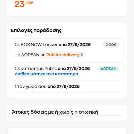
23
,99€
Επιλογές παράδοσης
Σε
BOX NOW Locker
από 27/8/2026
2,00€
ή ΔΩΡΕΑΝ με
Public+ delivery
Σε κατάστημα Public
από
27/8/2026
ΔΩΡΕΑΝ
Διαθεσιμότητα ανά κατάστημα
Στον
χώρο σου
από 27/8/2026
Άτοκες δόσεις με ή χωρίς πιστωτική