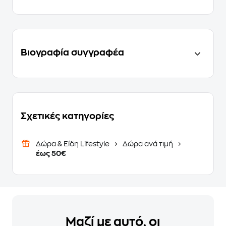
Βιογραφία συγγραφέα
Σχετικές κατηγορίες
Δώρα & Είδη Lifestyle
Δώρα ανά τιμή
έως 50€
Μαζί με αυτό, οι