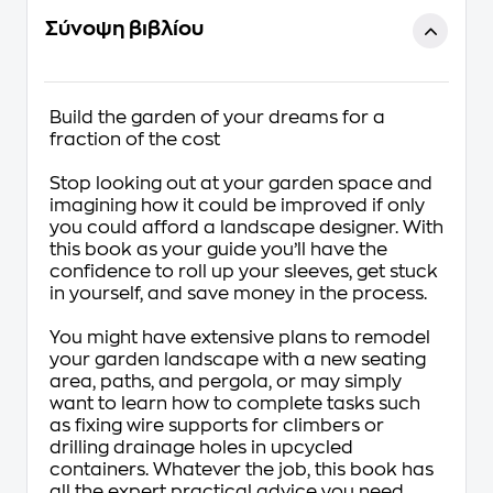
Σύνοψη βιβλίου
Build the garden of your dreams for a
fraction of the cost
Stop looking out at your garden space and
imagining how it could be improved if only
you could afford a landscape designer. With
this book as your guide you’ll have the
confidence to roll up your sleeves, get stuck
in yourself, and save money in the process.
You might have extensive plans to remodel
your garden landscape with a new seating
area, paths, and pergola, or may simply
want to learn how to complete tasks such
as fixing wire supports for climbers or
drilling drainage holes in upcycled
containers. Whatever the job, this book has
all the expert practical advice you need.