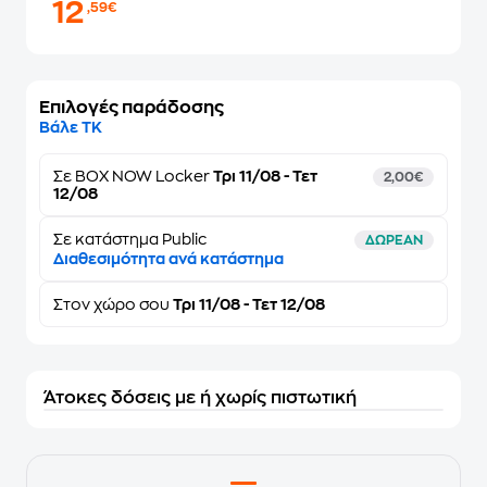
12
,59€
Επιλογές παράδοσης
Βάλε ΤΚ
Σε
BOX NOW Locker
Τρι 11/08 - Τετ
2,00€
12/08
Σε κατάστημα Public
ΔΩΡΕΑΝ
Διαθεσιμότητα ανά κατάστημα
Στον
χώρο σου
Τρι 11/08 - Τετ 12/08
Άτοκες δόσεις με ή χωρίς πιστωτική