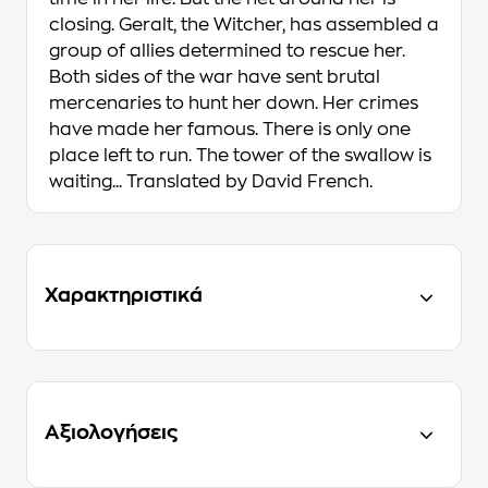
closing. Geralt, the Witcher, has assembled a
group of allies determined to rescue her.
Both sides of the war have sent brutal
mercenaries to hunt her down. Her crimes
have made her famous. There is only one
place left to run. The tower of the swallow is
waiting... Translated by David French.
Χαρακτηριστικά
Αξιολογήσεις