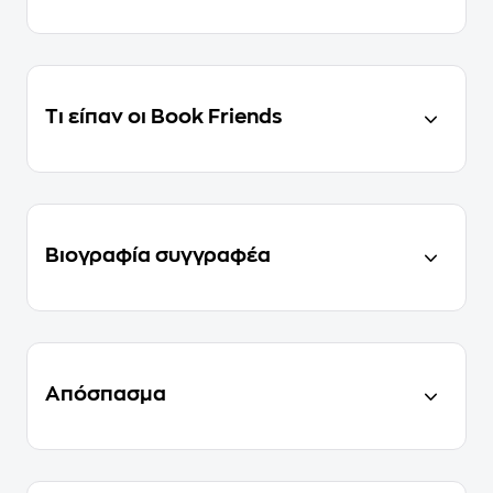
Τι είπαν οι Book Friends
Βιογραφία συγγραφέα
Απόσπασμα