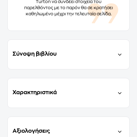
Turton να συνδέει στοιχεία του
παρελθόντος με το παρόν θα σε κρατήσει
καθηλωμένο μέχρι την τελευταία σελίδα.
Σύνοψη βιβλίου
Χαρακτηριστικά
Αξιολογήσεις