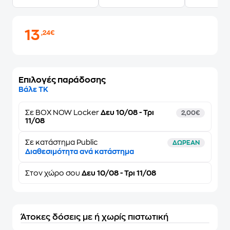
13
,24€
Επιλογές παράδοσης
Βάλε ΤΚ
Σε
BOX NOW Locker
Δευ 10/08 - Τρι
2,00€
11/08
Σε κατάστημα Public
ΔΩΡΕΑΝ
Διαθεσιμότητα ανά κατάστημα
Στον
χώρο σου
Δευ 10/08 - Τρι 11/08
Άτοκες δόσεις με ή χωρίς πιστωτική