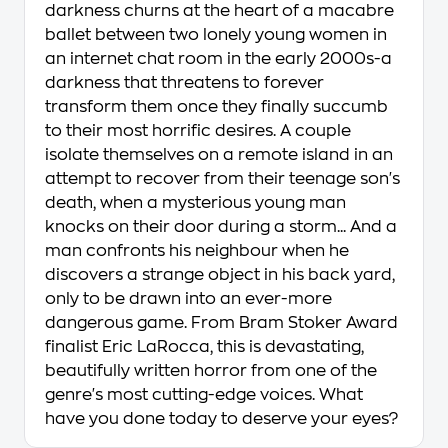
darkness churns at the heart of a macabre
ballet between two lonely young women in
an internet chat room in the early 2000s-a
darkness that threatens to forever
transform them once they finally succumb
to their most horrific desires. A couple
isolate themselves on a remote island in an
attempt to recover from their teenage son's
death, when a mysterious young man
knocks on their door during a storm... And a
man confronts his neighbour when he
discovers a strange object in his back yard,
only to be drawn into an ever-more
dangerous game. From Bram Stoker Award
finalist Eric LaRocca, this is devastating,
beautifully written horror from one of the
genre's most cutting-edge voices. What
have you done today to deserve your eyes?