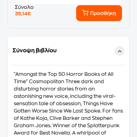
Σύνολο
Προσθήκη
35,14€
Σύνοψη βιβλίου
"Amongst the Top 50 Horror Books of All
Time" Cosmopolitan Three dark and
disturbing horror stories from an
astonishing new voice, including the viral-
sensation tale of obsession, Things Have
Gotten Worse Since We Last Spoke. For fans
of Kathe Koja, Clive Barker and Stephen
Graham Jones. Winner of the Splatterpunk
Award for Best Novella. A whirlpool of