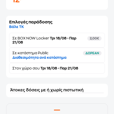
12
Επιλογές παράδοσης
Βάλε ΤΚ
Σε
BOX NOW Locker
Τρι 18/08 - Παρ
2,00€
21/08
Σε κατάστημα Public
ΔΩΡΕΑΝ
Διαθεσιμότητα ανά κατάστημα
Στον
χώρο σου
Τρι 18/08 - Παρ 21/08
Άτοκες δόσεις με ή χωρίς πιστωτική