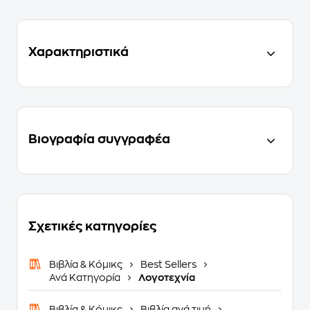
Χαρακτηριστικά
Βιογραφία συγγραφέα
Σχετικές κατηγορίες
Βιβλία & Κόμικς
Best Sellers
Ανά Κατηγορία
Λογοτεχνία
Βιβλία & Κόμικς
Βιβλία ανά τιμή