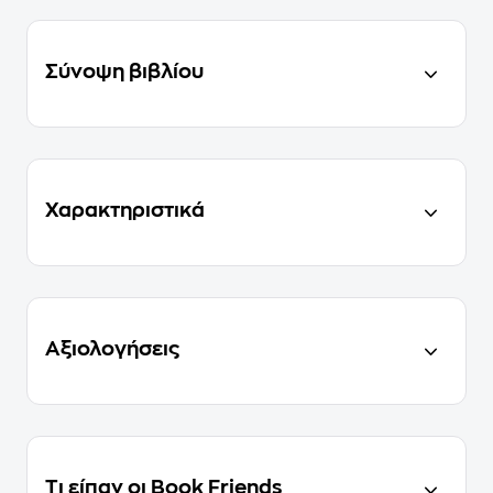
Σύνοψη βιβλίου
Χαρακτηριστικά
Αξιολογήσεις
Τι είπαν οι Book Friends