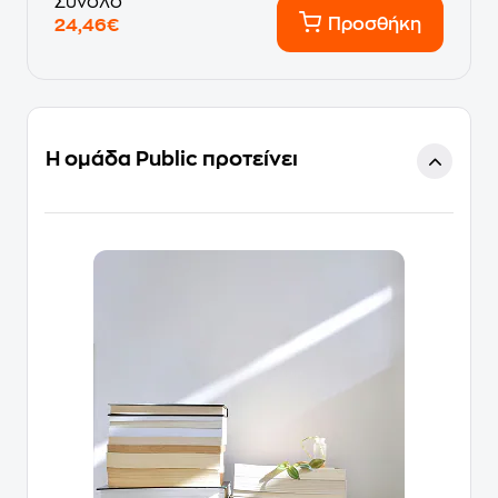
Σύνολο
Προσθήκη
24,46€
Η ομάδα Public προτείνει