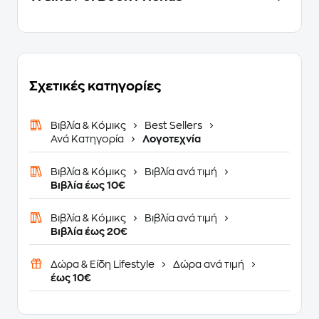
Σχετικές κατηγορίες
Βιβλία & Κόμικς
Best Sellers
Ανά Κατηγορία
Λογοτεχνία
Βιβλία & Κόμικς
Βιβλία ανά τιμή
Βιβλία έως 10€
Βιβλία & Κόμικς
Βιβλία ανά τιμή
Βιβλία έως 20€
Δώρα & Είδη Lifestyle
Δώρα ανά τιμή
έως 10€