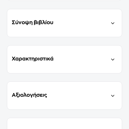
Σύνοψη βιβλίου
Χαρακτηριστικά
Αξιολογήσεις