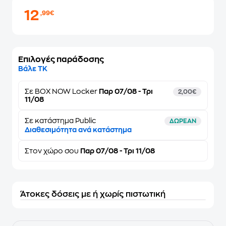
12
,99€
Επιλογές παράδοσης
Βάλε ΤΚ
Σε
BOX NOW Locker
Παρ 07/08 - Τρι
2,00€
11/08
Σε κατάστημα Public
ΔΩΡΕΑΝ
Διαθεσιμότητα ανά κατάστημα
Στον
χώρο σου
Παρ 07/08 - Τρι 11/08
Άτοκες δόσεις με ή χωρίς πιστωτική