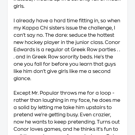
girls.
I already have a hard time fitting in, so when
my Kappa Chi sisters issue the challenge, I
can't say no. The dare: seduce the hottest
new hockey player in the junior class. Conor
Edwards is a regular at Greek Row parties . .
. and in Greek Row sorority beds. He's the
one you fall for before you learn that guys
like him don't give girls like me a second
glance.
Except Mr. Popular throws me for a loop -
rather than laughing in my face, he does me
a solid by letting me take him upstairs to
pretend we're getting busy. Even crazier,
now he wants to keep pretending. Turns out
Conor loves games, and he thinks it's fun to