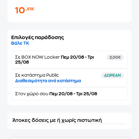
10
,63€
Επιλογές παράδοσης
Βάλε ΤΚ
Σε
BOX NOW Locker
Πεμ 20/08 - Τρι
2,00€
25/08
Σε κατάστημα Public
ΔΩΡΕΑΝ
Διαθεσιμότητα ανά κατάστημα
Στον
χώρο σου
Πεμ 20/08 - Τρι 25/08
Άτοκες δόσεις με ή χωρίς πιστωτική