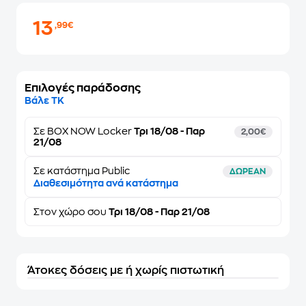
13
,99€
Επιλογές παράδοσης
Βάλε ΤΚ
Σε
BOX NOW Locker
Τρι 18/08 - Παρ
2,00€
21/08
Σε κατάστημα Public
ΔΩΡΕΑΝ
Διαθεσιμότητα ανά κατάστημα
Στον
χώρο σου
Τρι 18/08 - Παρ 21/08
Άτοκες δόσεις με ή χωρίς πιστωτική