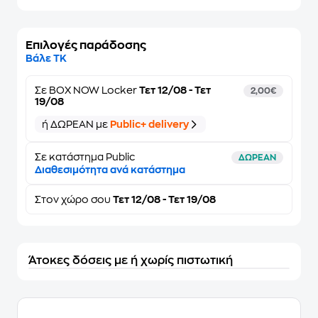
Επιλογές παράδοσης
Βάλε ΤΚ
Σε
BOX NOW Locker
Τετ 12/08 - Τετ
2,00€
19/08
ή ΔΩΡΕΑΝ με
Public+ delivery
Σε κατάστημα Public
ΔΩΡΕΑΝ
Διαθεσιμότητα ανά κατάστημα
Στον
χώρο σου
Τετ 12/08 - Τετ 19/08
Άτοκες δόσεις με ή χωρίς πιστωτική