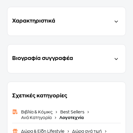
Χαρακτηριστικά
Βιογραφία συγγραφέα
Σχετικές κατηγορίες
Βιβλία & Κόμικς
Best Sellers
Ανά Κατηγορία
Λογοτεχνία
Δώρα & Είδη Lifestyle
Δώρα ανά τιμή