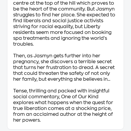
centre at the top of the hill which proves to
be the heart of the community. But Jasmyn
struggles to find her place. She expected to
find liberals and social justice activists
striving for racial equality, but Liberty
residents seem more focused on booking
spa treatments and ignoring the world's
troubles.
Then, as Jasmyn gets further into her
pregnancy, she discovers a terrible secret
that turns her frustration to dread. A secret
that could threaten the safety of not only
her family, but everything she believes in...
Tense, thrilling and packed with insightful
social commentary, One of Our Kind
explores what happens when the quest for
true liberation comes at a shocking price,
from an acclaimed author at the height of
her powers.