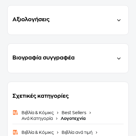
Αξιολογήσεις
Βιογραφία συγγραφέα
Σχετικές κατηγορίες
Βιβλία & Κόμικς
Best Sellers
Ανά Κατηγορία
Λογοτεχνία
Βιβλία & Κόμικς
Βιβλία ανά τιμή