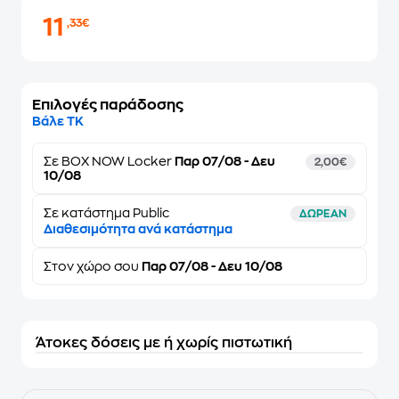
11
,33€
Επιλογές παράδοσης
Βάλε ΤΚ
Σε
BOX NOW Locker
Παρ 07/08 - Δευ
2,00€
10/08
Σε κατάστημα Public
ΔΩΡΕΑΝ
Διαθεσιμότητα ανά κατάστημα
Στον
χώρο σου
Παρ 07/08 - Δευ 10/08
Άτοκες δόσεις με ή χωρίς πιστωτική