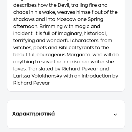
describes how the Devil, trailing fire and
chaos in his wake, weaves himself out of the
shadows and into Moscow one Spring
afternoon. Brimming with magic and
incident, it is full of imaginary, historical,
terrifying and wonderful characters, from
witches, poets and Biblical tyrants to the
beautiful, courageous Margarita, who will do
anything to save the imprisoned writer she
loves. Translated by Richard Pevear and
Larissa Volokhonsky with an Introduction by
Richard Pevear
Χαρακτηριστικά