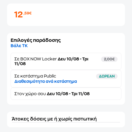
12
,59€
Επιλογές παράδοσης
Βάλε ΤΚ
Σε
BOX NOW Locker
Δευ 10/08 - Τρι
2,00€
11/08
Σε κατάστημα Public
ΔΩΡΕΑΝ
Διαθεσιμότητα ανά κατάστημα
Στον
χώρο σου
Δευ 10/08 - Τρι 11/08
Άτοκες δόσεις με ή χωρίς πιστωτική