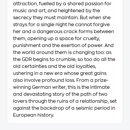
attraction, fuelled by a shared passion for
music and art, and heightened by the
secrecy they must maintain. But when she
strays for a single night he cannot forgive
her and a dangerous crack forms between
them, opening up a space for cruelty,
punishment and the exertion of power. And
the world around them is changing too: as
the GDR begins to crumble, so too do all the
old certainties and the old loyalties,
ushering in a new era whose great gains
also involve profound loss. From a prize-
winning German writer, this is the intimate
and devastating story of the path of two
lovers through the ruins of a relationship, set
against the backdrop of a seismic period in
European history.