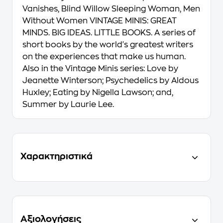
Vanishes, Blind Willow Sleeping Woman, Men
Without Women VINTAGE MINIS: GREAT
MINDS. BIG IDEAS. LITTLE BOOKS. A series of
short books by the world's greatest writers
on the experiences that make us human.
Also in the Vintage Minis series: Love by
Jeanette Winterson; Psychedelics by Aldous
Huxley; Eating by Nigella Lawson; and,
Summer by Laurie Lee.
Χαρακτηριστικά
Αξιολογήσεις