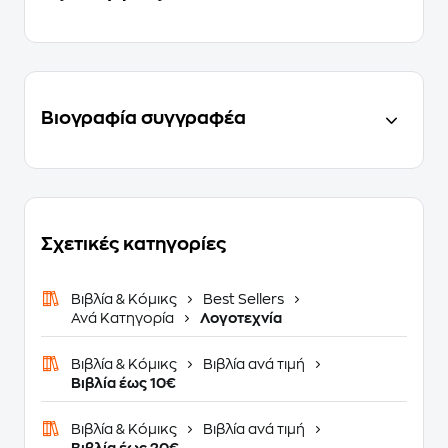
Βιογραφία συγγραφέα
Σχετικές κατηγορίες
Βιβλία & Κόμικς
Best Sellers
Ανά Κατηγορία
Λογοτεχνία
Βιβλία & Κόμικς
Βιβλία ανά τιμή
Βιβλία έως 10€
Βιβλία & Κόμικς
Βιβλία ανά τιμή