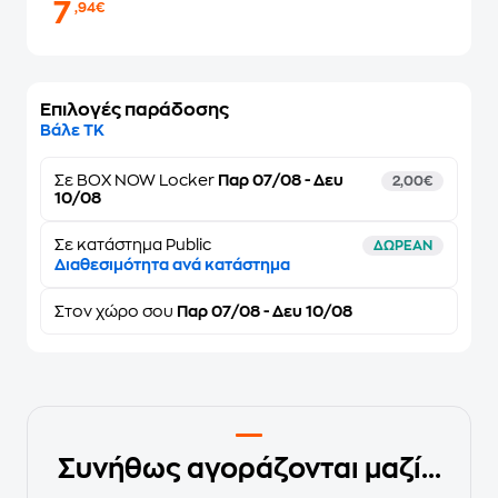
7
,94€
Επιλογές παράδοσης
Βάλε ΤΚ
Σε
BOX NOW Locker
Παρ 07/08 - Δευ
2,00€
10/08
Σε κατάστημα Public
ΔΩΡΕΑΝ
Διαθεσιμότητα ανά κατάστημα
Στον
χώρο σου
Παρ 07/08 - Δευ 10/08
Συνήθως αγοράζονται μαζί...