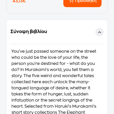
Προσθήκη
43,13€
Σύνοψη βιβλίου
You've just passed someone on the street
who could be the love of your life, the
person you're destined for - what do you
do? In Murakami's world, you tell them a
story. The five weird and wonderful tales
collected here each unlock the many-
tongued language of desire, whether it
takes the form of hunger, lust, sudden
infatuation or the secret longings of the
heart. Selected from Haruki's Murakami's
short story collections The Elephant