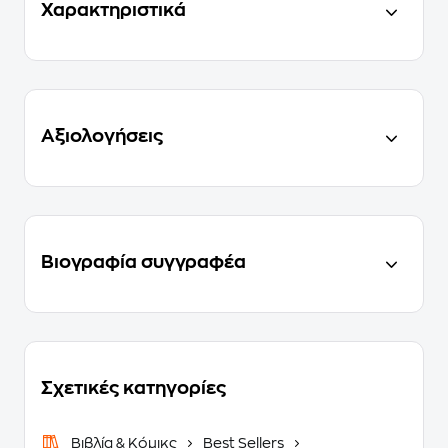
Χαρακτηριστικά
Αξιολογήσεις
Βιογραφία συγγραφέα
Σχετικές κατηγορίες
Βιβλία & Κόμικς
Best Sellers