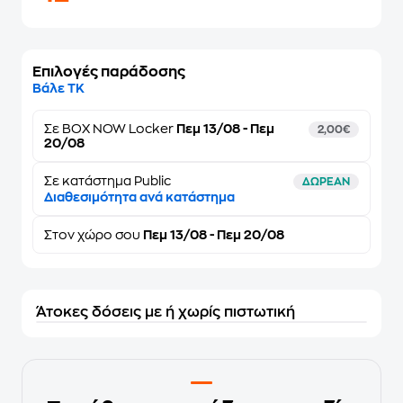
Επιλογές παράδοσης
Βάλε ΤΚ
Σε
BOX NOW Locker
Πεμ 13/08 - Πεμ
2,00€
20/08
Σε κατάστημα Public
ΔΩΡΕΑΝ
Διαθεσιμότητα ανά κατάστημα
Στον
χώρο σου
Πεμ 13/08 - Πεμ 20/08
Άτοκες δόσεις με ή χωρίς πιστωτική