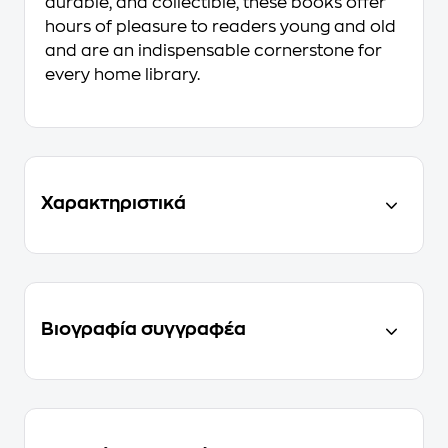
durable, and collectible, these books offer
hours of pleasure to readers young and old
and are an indispensable cornerstone for
every home library.
Χαρακτηριστικά
Βιογραφία συγγραφέα