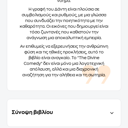
νόημα.
Η γραφή του Δάντη είναι πλούσια σε
συμβολισμούς και ρυθμούς, με μια γλώσσα
που συνδυάζει την ποιητικότητα με την
καθαρότητα. Οι εικόνες που δημιουργεί είναι
τόσο ζωντανές που καθιστούν την
ανάγνωση μια αποκαλυπτική εμπειρία.
Αν επιθυμείς να εξερευνήσεις την ανθρώπινη
φύση και τις ηθικές προκλήσεις, αυτό το
βιβλίο είναι αναγκαίο. Το "The Divine
Comedy" δεν είναι μόνο μια λογοτεχνική
απόλαυση, αλλά και μια διαχρονική
αναζήτηση για την αλήθεια και τη σωτηρία.
Σύνοψη βιβλίου