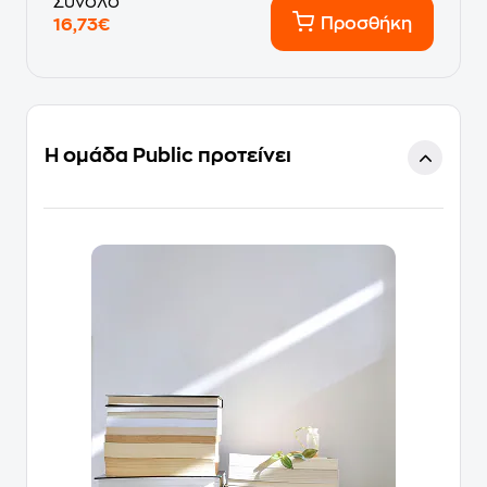
Σύνολο
Προσθήκη
16,73€
Η ομάδα Public προτείνει