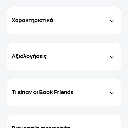
Χαρακτηριστικά
Αξιολογήσεις
Τι είπαν οι Book Friends