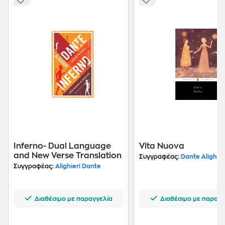
Inferno- Dual Language
Vita Nuova
and New Verse Translation
Συγγραφέας:
Dante Alighier
Συγγραφέας:
Alighieri Dante
Διαθέσιμο με παραγγελία
Διαθέσιμο με παραγγ