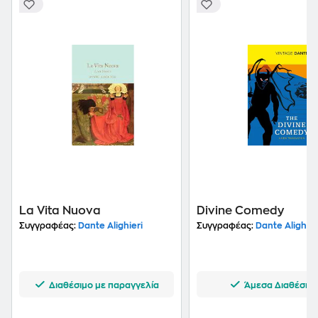
La Vita Nuova
Divine Comedy
Συγγραφέας:
Dante Alighieri
Συγγραφέας:
Dante Alighier
Διαθέσιμο με παραγγελία
Άμεσα Διαθέσιμ