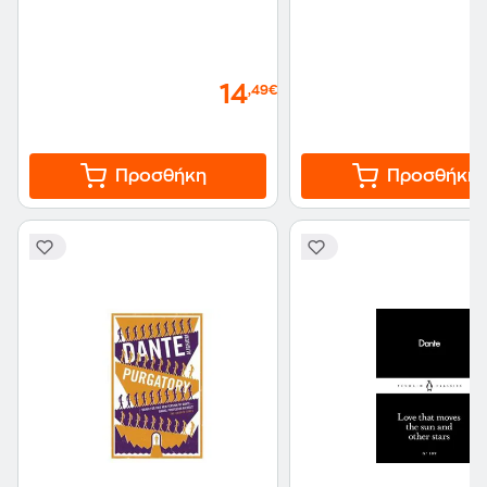
14
,49€
Προσθήκη
Προσθήκη