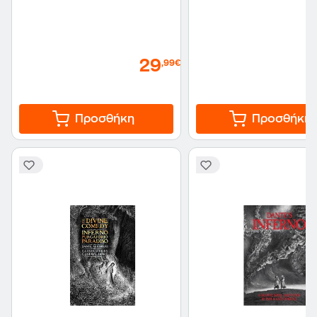
29
,99€
Προσθήκη
Προσθήκη