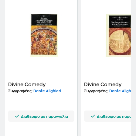
Divine Comedy
Divine Comedy
Συγγραφέας:
Dante Alighieri
Συγγραφέας:
Dante Alighier
Διαθέσιμο με παραγγελία
Διαθέσιμο με παραγγ