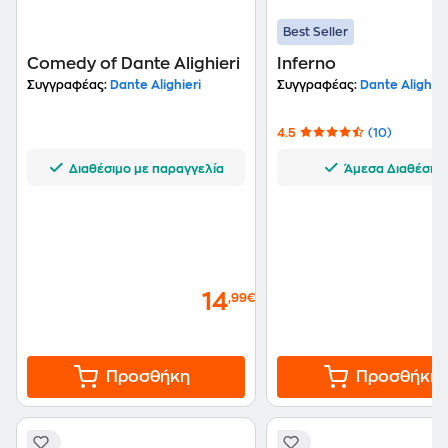
Best Seller
Comedy of Dante Alighieri
Inferno
Συγγραφέας:
Dante Alighieri
Συγγραφέας:
Dante Alighier
4.5
(10)
Διαθέσιμο με παραγγελία
Άμεσα Διαθέσιμ
14
,99€
Προσθήκη
Προσθήκη