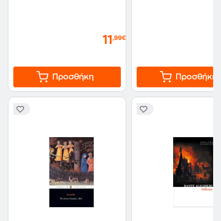
11
,99€
Προσθήκη
Προσθήκη