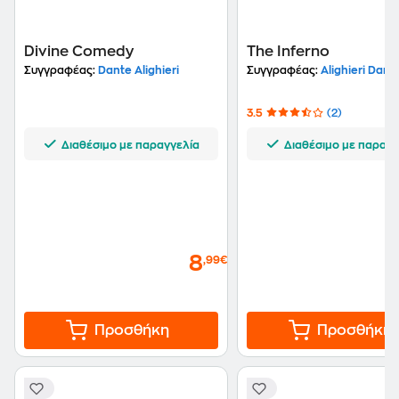
Divine Comedy
The Inferno
Συγγραφέας:
Dante Alighieri
Συγγραφέας:
Alighieri Dant
3.5
(2)
Διαθέσιμο με παραγγελία
Διαθέσιμο με παραγγ
8
,99€
Προσθήκη
Προσθήκη