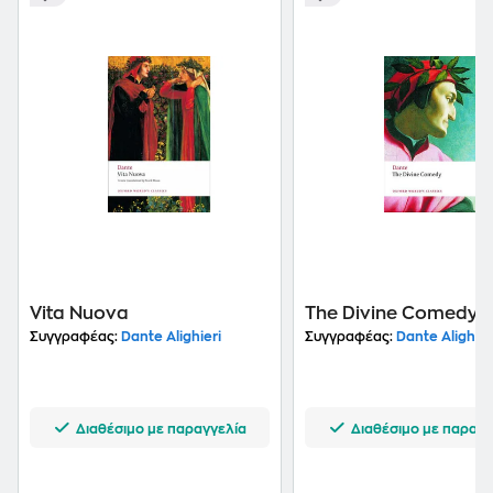
Vita Nuova
The Divine Comedy
Συγγραφέας:
Dante Alighieri
Συγγραφέας:
Dante Alighier
Διαθέσιμο με παραγγελία
Διαθέσιμο με παραγγ