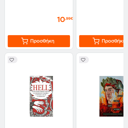
10
,99€
Προσθήκη
Προσθήκη