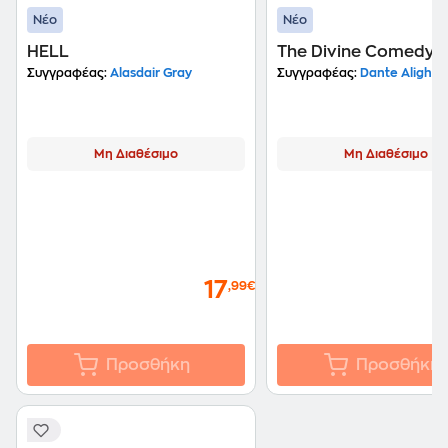
Νέο
Νέο
HELL
The Divine Comedy
Συγγραφέας:
Alasdair Gray
Συγγραφέας:
Dante Alighier
Μη Διαθέσιμο
Μη Διαθέσιμο
17
,99€
Προσθήκη
Προσθήκη