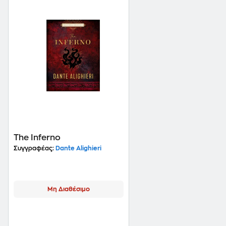
The Inferno
Συγγραφέας:
Dante Alighieri
Μη Διαθέσιμο