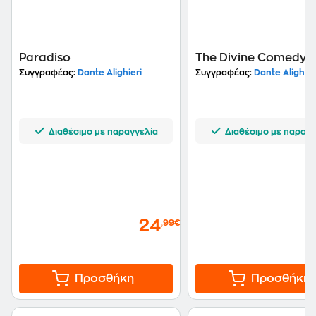
Paradiso
The Divine Comedy
Συγγραφέας:
Dante Alighieri
Συγγραφέας:
Dante Alighier
Διαθέσιμο με παραγγελία
Διαθέσιμο με παραγγ
24
,99€
Προσθήκη
Προσθήκη