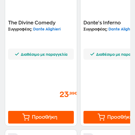
The Divine Comedy
Dante's Inferno
Συγγραφέας:
Dante Alighieri
Συγγραφέας:
Dante Alighier
Διαθέσιμο με παραγγελία
Διαθέσιμο με παραγγ
23
,99€
Προσθήκη
Προσθήκη