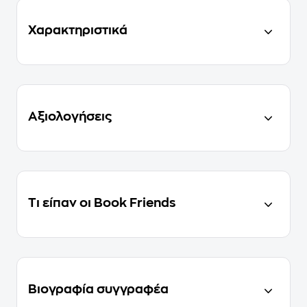
Χαρακτηριστικά
Αξιολογήσεις
Τι είπαν οι Book Friends
Βιογραφία συγγραφέα