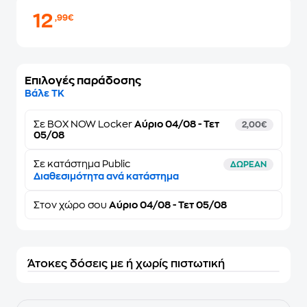
12
,99€
Επιλογές παράδοσης
Βάλε ΤΚ
Σε
BOX NOW Locker
Αύριο 04/08 - Τετ
2,00€
05/08
Σε κατάστημα Public
ΔΩΡΕΑΝ
Διαθεσιμότητα ανά κατάστημα
Στον
χώρο σου
Αύριο 04/08 - Τετ 05/08
Άτοκες δόσεις με ή χωρίς πιστωτική