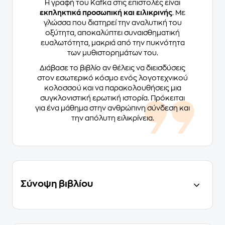
Η γραφή του Kafka στις επιστολές είναι
εκπληκτικά προσωπική και ειλικρινής
. Με
γλώσσα που διατηρεί την αναλυτική του
οξύτητα, αποκαλύπτει συναισθηματική
ευαλωτότητα, μακριά από την πυκνότητα
των μυθιστορημάτων του.
Διάβασε το βιβλίο αν θέλεις να διεισδύσεις
στον εσωτερικό κόσμο ενός λογοτεχνικού
κολοσσού και να παρακολουθήσεις μια
συγκλονιστική ερωτική ιστορία. Πρόκειται
για ένα μάθημα στην ανθρώπινη σύνδεση και
την απόλυτη ειλικρίνεια.
Σύνοψη βιβλίου