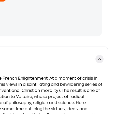
French Enlightenment. At a moment of crisis in
is views in a scintillating and bewildering series of
ventional Christian morality). The result is one of
ication to Voltaire, whose project of radical
 of philosophy, religion and science. Here
 same time outlining the virtues, ideas, and