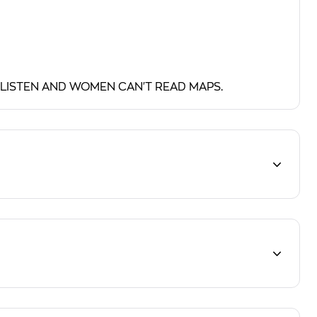
N'T LISTEN AND WOMEN CAN'T READ MAPS.