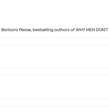
and Barbara Pease, bestselling authors of WHY MEN DO