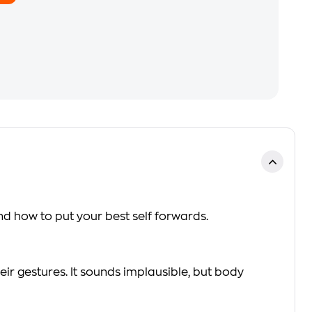
nd how to put your best self forwards.
r gestures. It sounds implausible, but body