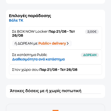
Επιλογές παράδοσης
Βάλε ΤΚ
Σε
BOX NOW Locker
Παρ 21/08 - Τετ
2,00€
26/08
ή ΔΩΡΕΑΝ με
Public+ delivery
Σε κατάστημα Public
ΔΩΡΕΑΝ
Διαθεσιμότητα ανά κατάστημα
Στον
χώρο σου
Παρ 21/08 - Τετ 26/08
Άτοκες δόσεις με ή χωρίς πιστωτική