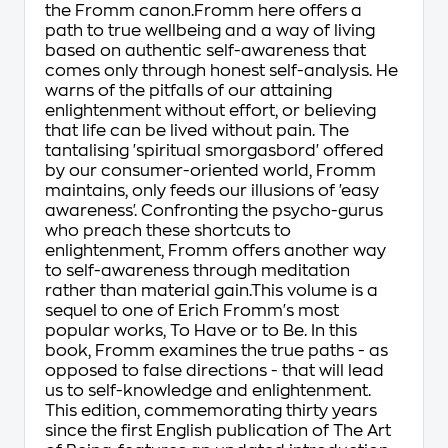
the Fromm canon.Fromm here offers a
path to true wellbeing and a way of living
based on authentic self-awareness that
comes only through honest self-analysis. He
warns of the pitfalls of our attaining
enlightenment without effort, or believing
that life can be lived without pain. The
tantalising 'spiritual smorgasbord' offered
by our consumer-oriented world, Fromm
maintains, only feeds our illusions of 'easy
awareness'. Confronting the psycho-gurus
who preach these shortcuts to
enlightenment, Fromm offers another way
to self-awareness through meditation
rather than material gain.This volume is a
sequel to one of Erich Fromm's most
popular works, To Have or to Be. In this
book, Fromm examines the true paths - as
opposed to false directions - that will lead
us to self-knowledge and enlightenment.
This edition, commemorating thirty years
since the first English publication of The Art