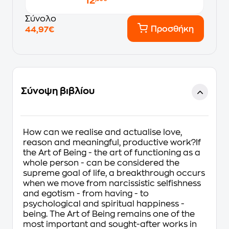
12
Σύνολο
Προσθήκη
44,97€
Σύνοψη βιβλίου
How can we realise and actualise love,
reason and meaningful, productive work?If
the Art of Being - the art of functioning as a
whole person - can be considered the
supreme goal of life, a breakthrough occurs
when we move from narcissistic selfishness
and egotism - from having - to
psychological and spiritual happiness -
being. The Art of Being remains one of the
most important and sought-after works in