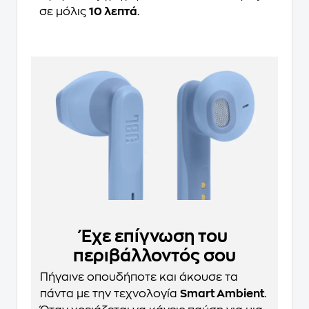
σε μόλις
10 λεπτά
.
Έχε επίγνωση του
περιβάλλοντός σου
Πήγαινε οπουδήποτε και άκουσε τα
πάντα με την τεχνολογία
Smart Ambient
.