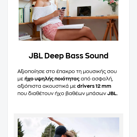
JBL Deep Bass Sound
Αξιοποίησε στο έπακρο τη μουσικής σου
με
ήχο υψηλής ποιότητας
από ασφαλή,
αξιόπιστα ακουστικά με
drivers 12 mm
που διαθέτουν ήχο βαθέων μπάσων
JBL
.