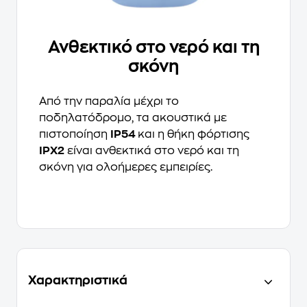
Ανθεκτικό στο νερό και τη
σκόνη
Από την παραλία μέχρι το
ποδηλατόδρομο, τα ακουστικά με
πιστοποίηση
IP54
και η θήκη φόρτισης
IPX2
είναι ανθεκτικά στο νερό και τη
σκόνη για ολοήμερες εμπειρίες.
Χαρακτηριστικά