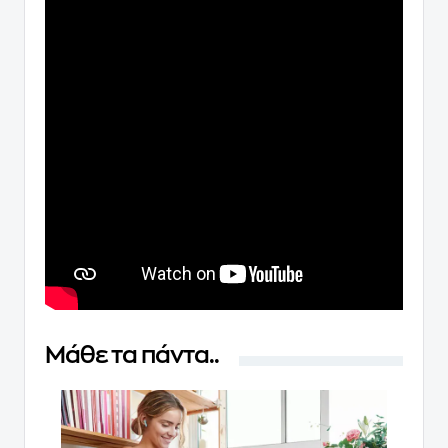
Μάθε τα πάντα..