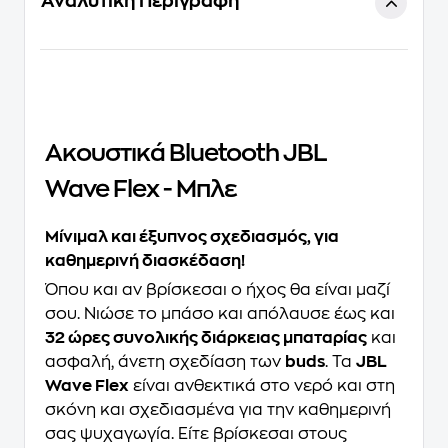
Αναλυτική Περιγραφή
Ακουστικά Bluetooth JBL
Wave Flex - Μπλε
Μίνιμαλ και έξυπνος σχεδιασμός, για
καθημερινή διασκέδαση!
Όπου και αν βρίσκεσαι ο ήχος θα είναι μαζί
σου. Νιώσε το μπάσο και απόλαυσε έως και
32 ώρες συνολικής διάρκειας μπαταρίας
και
ασφαλή, άνετη σχεδίαση των
buds
. Τα
JBL
Wave Flex
είναι ανθεκτικά στο νερό και στη
σκόνη και σχεδιασμένα για την καθημερινή
σας ψυχαγωγία. Είτε βρίσκεσαι στους