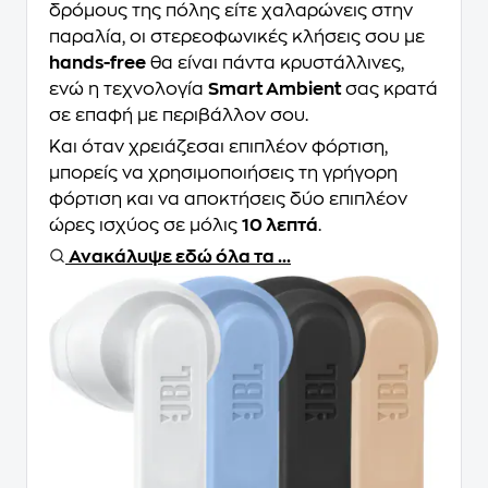
δρόμους της πόλης είτε χαλαρώνεις στην
παραλία, οι στερεοφωνικές κλήσεις σου με
hands-free
θα είναι πάντα κρυστάλλινες,
ενώ η τεχνολογία
Smart Ambient
σας κρατά
σε επαφή με περιβάλλον σου.
Και όταν χρειάζεσαι επιπλέον φόρτιση,
μπορείς να χρησιμοποιήσεις τη γρήγορη
φόρτιση και να αποκτήσεις δύο επιπλέον
ώρες ισχύος σε μόλις
10 λεπτά
.
Ανακάλυψε εδώ όλα τα ...