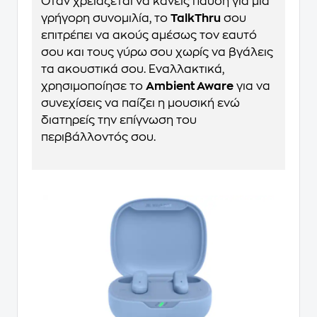
Όταν χρειάζεται να κάνεις παύση για μια
γρήγορη συνομιλία, το
TalkThru
σου
επιτρέπει να ακούς αμέσως τον εαυτό
σου και τους γύρω σου χωρίς να βγάλεις
τα ακουστικά σου. Εναλλακτικά,
χρησιμοποίησε το
Ambient Aware
για να
συνεχίσεις να παίζει η μουσική ενώ
διατηρείς την επίγνωση του
περιβάλλοντός σου.