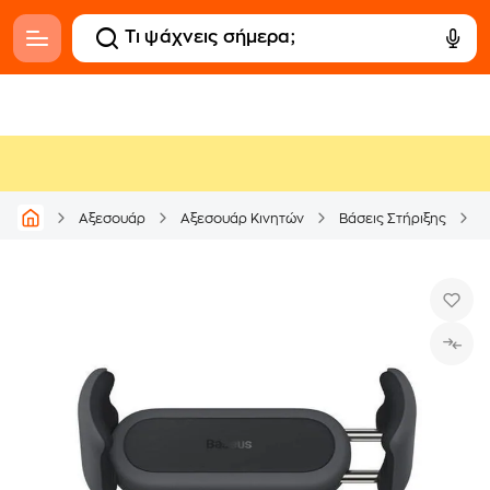
Αξεσουάρ
Αξεσουάρ Κινητών
Βάσεις Στήριξης