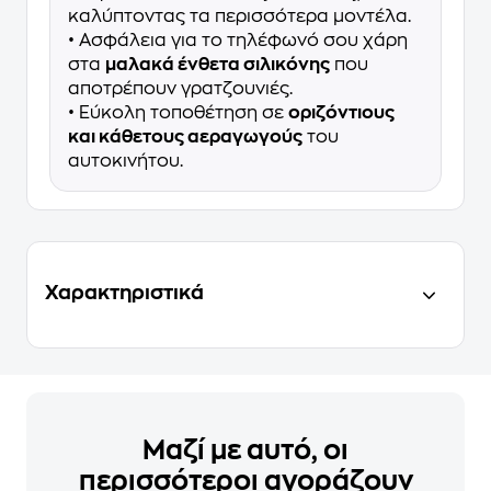
καλύπτοντας τα περισσότερα μοντέλα.
• Ασφάλεια για το τηλέφωνό σου χάρη
στα
μαλακά ένθετα σιλικόνης
που
αποτρέπουν γρατζουνιές.
• Εύκολη τοποθέτηση σε
οριζόντιους
και κάθετους αεραγωγούς
του
αυτοκινήτου.
Χαρακτηριστικά
Μαζί με αυτό, οι
περισσότεροι αγοράζουν