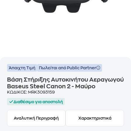
Άπαιχτη Τιμή
Πωλείται από Public Partner
Βάση Στήριξης Αυτοκινήτου Αεραγωγού
Baseus Steel Canon 2 - Μαύρο
ΚΩΔΙΚΟΣ:
MRK3093159
Διαθέσιμο για αποστολή
Αναλυτική Περιγραφή
Χαρακτηριστικά