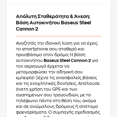
Απόλυτη Σταθερότητα & Άνεση:
Βάση Αυτοκινήτου Baseus Steel
Cannon 2
Αναζητάς την ιδανική λύση για να έχεις
το smartphone σου σταθερό και
προσβάσιμο στον δρόμο; Η βάση
αυτοκινήτου
Baseus Steel Cannon 2
για
τον αεραγωγό έρχεται να
μεταμορφώσει την οδηγική σου
εμπειρία! Ξέχνα τις ανασφαλείς βάσεις
και τις ενοχλητικές δονήσεις. Απόλαυσε
άνετη χρήση του GPS και των
αγαπημένων σου τραγουδιών, με το
τηλέφωνο πάντα στη θέση του, ακόμα
και σε ανώμαλους δρόμους ή απότομα
φρεναρίσματα. Ο συμπαγής σχεδιασμός