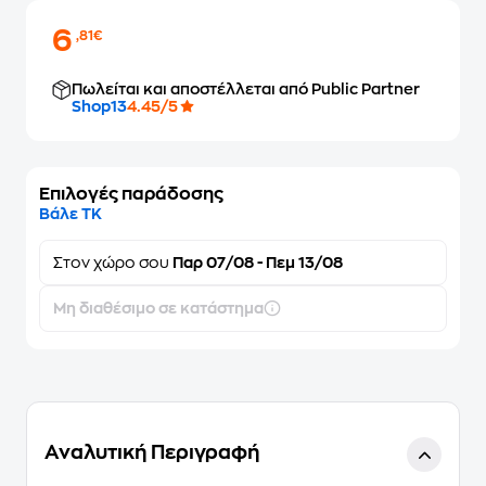
6
,81€
Πωλείται και αποστέλλεται από Public Partner
Shop13
4.45/5
Επιλογές παράδοσης
Βάλε ΤΚ
Στον
χώρο σου
Παρ 07/08 - Πεμ 13/08
Μη διαθέσιμο σε κατάστημα
Αναλυτική Περιγραφή