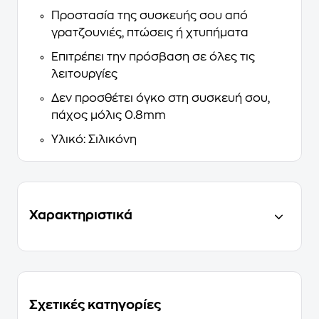
Προστασία της συσκευής σου από
γρατζουνιές, πτώσεις ή χτυπήματα
Επιτρέπει την πρόσβαση σε όλες τις
λειτουργίες
Δεν προσθέτει όγκο στη συσκευή σου,
πάχος μόλις 0.8mm
Υλικό: Σιλικόνη
Χαρακτηριστικά
Σχετικές κατηγορίες