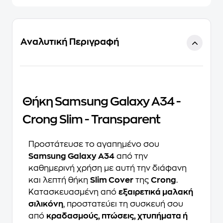
Αναλυτική Περιγραφή
Θήκη Samsung Galaxy A34 -
Crong Slim - Transparent
Προστάτευσε το αγαπημένο σου
Samsung Galaxy A34
από την
καθημερινή χρήση με αυτή την διάφανη
και λεπτή θήκη
Slim Cover
της
Crong
.
Κατασκευασμένη από
εξαιρετικά μαλακή
σιλικόνη
, προστατεύει τη συσκευή σου
από
κραδασμούς, πτώσεις, χτυπήματα ή