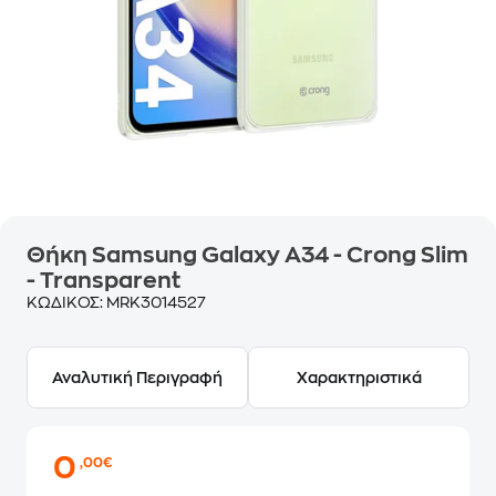
Θήκη Samsung Galaxy A34 - Crong Slim
- Transparent
ΚΩΔΙΚΟΣ:
MRK3014527
Αναλυτική Περιγραφή
Χαρακτηριστικά
0
,00€