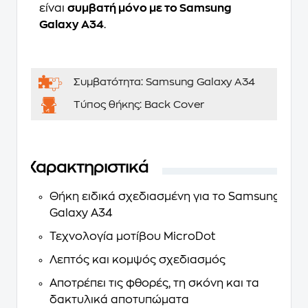
είναι
συμβατή μόνο με το Samsung
Galaxy A34
.
Συμβατότητα:
Samsung Galaxy A34
Τύπος θήκης:
Back Cover
Χαρακτηριστικά
Θήκη ειδικά σχεδιασμένη για το Samsung
Galaxy A34
Τεχνολογία μοτίβου MicroDot
Λεπτός και κομψός σχεδιασμός
Αποτρέπει τις φθορές, τη σκόνη και τα
δακτυλικά αποτυπώματα