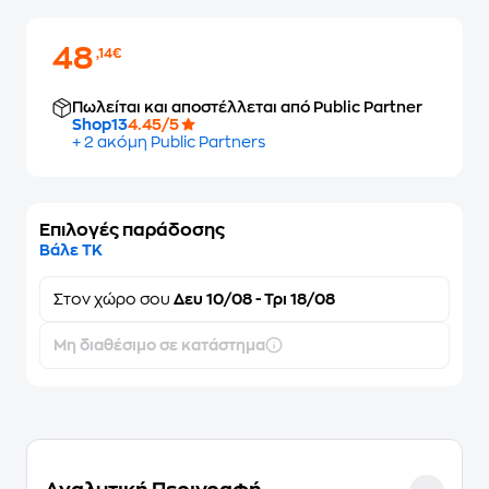
48
,14€
Πωλείται και αποστέλλεται από Public Partner
Shop13
4.45/5
+ 2 ακόμη Public Partners
Επιλογές παράδοσης
Βάλε ΤΚ
Στον
χώρο σου
Δευ 10/08 - Τρι 18/08
Μη διαθέσιμο σε κατάστημα