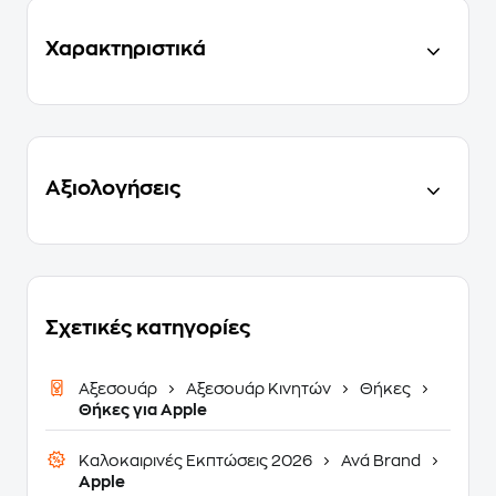
Χαρακτηριστικά
Αξιολογήσεις
Σχετικές κατηγορίες
Αξεσουάρ
Αξεσουάρ Κινητών
Θήκες
Θήκες για Apple
Καλοκαιρινές Εκπτώσεις 2026
Ανά Brand
Apple