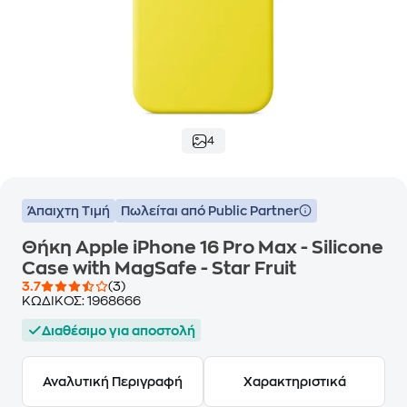
4
Άπαιχτη Τιμή
Πωλείται από Public Partner
Θήκη Apple iPhone 16 Pro Max - Silicone
Case with MagSafe - Star Fruit
3.7
(3)
ΚΩΔΙΚΟΣ:
1968666
Διαθέσιμο για αποστολή
Αναλυτική Περιγραφή
Χαρακτηριστικά