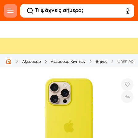
Αξεσουάρ
Αξεσουάρ Κινητών
Θήκες