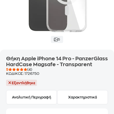
5
Θήκη Apple iPhone 14 Pro - PanzerGlass
HardCase Magsafe - Transparent
5
(4)
ΚΩΔΙΚΟΣ:
1726750
Εξαντλήθηκε
Αναλυτική Περιγραφή
Χαρακτηριστικά