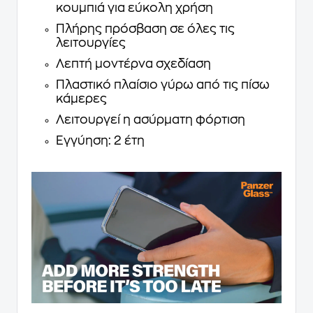
κουμπιά για εύκολη χρήση
Πλήρης πρόσβαση σε όλες τις
λειτουργίες
Λεπτή μοντέρνα σχεδίαση
Πλαστικό πλαίσιο γύρω από τις πίσω
κάμερες
Λειτουργεί η ασύρματη φόρτιση
Εγγύηση: 2 έτη