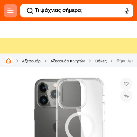
Αξεσουάρ
Αξεσουάρ Κινητών
Θήκες