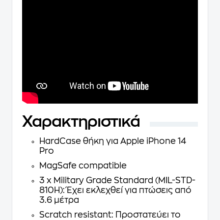
Χαρακτηριστικά
HardCase θήκη για Apple iPhone 14
Pro
MagSafe compatible
3 x Military Grade Standard (MIL-STD-
810H): Έχει εκλεχθεί για πτώσεις από
3.6 μέτρα
Scratch resistant: Προστατεύει το