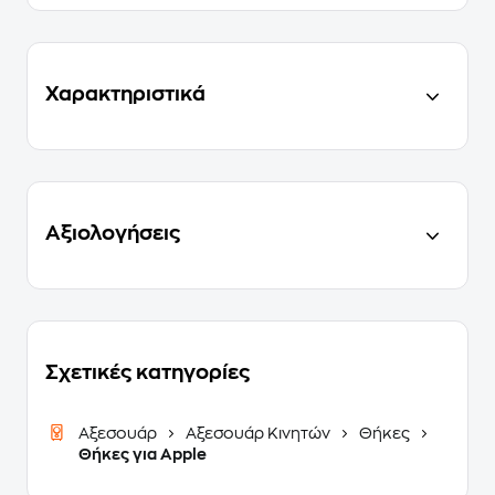
Χαρακτηριστικά
Αξιολογήσεις
Σχετικές κατηγορίες
Αξεσουάρ
Αξεσουάρ Κινητών
Θήκες
Θήκες για Apple