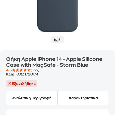
3
Θήκη Apple iPhone 14 - Apple Silicone
Case with MagSafe - Storm Blue
4.5
(155)
ΚΩΔΙΚΟΣ:
1720174
Εξαντλήθηκε
Αναλυτική Περιγραφή
Χαρακτηριστικά