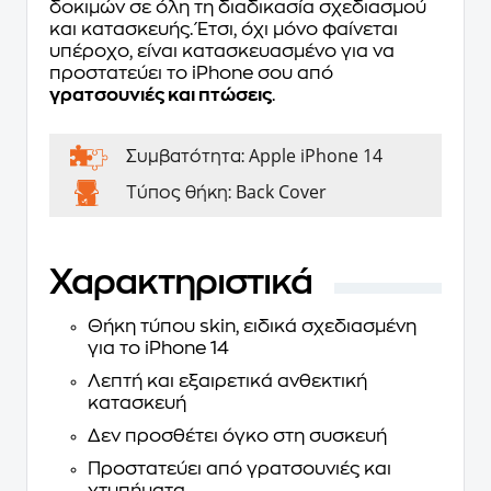
δοκιμών σε όλη τη διαδικασία σχεδιασμού
και κατασκευής. Έτσι, όχι μόνο φαίνεται
υπέροχο, είναι κατασκευασμένο για να
προστατεύει το iPhone σου από
γρατσουνιές και πτώσεις
.
Apple iPhone 14
Συμβατότητα:
Back Cover
Τύπος θήκη:
Χαρακτηριστικά
Θήκη τύπου skin, ειδικά σχεδιασμένη
για το iPhone 14
Λεπτή και εξαιρετικά ανθεκτική
κατασκευή
Δεν προσθέτει όγκο στη συσκευή
Προστατεύει από γρατσουνιές και
χτυπήματα