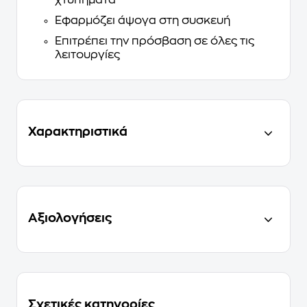
Εφαρμόζει άψογα στη συσκευή
Επιτρέπει την πρόσβαση σε όλες τις
λειτουργίες
Χαρακτηριστικά
Αξιολογήσεις
Σχετικές κατηγορίες