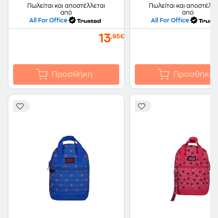
Πωλείται και αποστέλλεται
Πωλείται και αποστέλλε
από
από
All For Office
All For Office
13
,95€
Προσθήκη
Προσθήκη