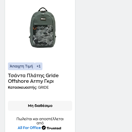
+1
Άπαιχτη Τιμή
Τσάντα Πλάτης Gride
Offshore Army Γκρι
Κατασκευαστής:
GRIDE
Μη διαθέσιμο
Πωλείται και αποστέλλεται
από
All For Office