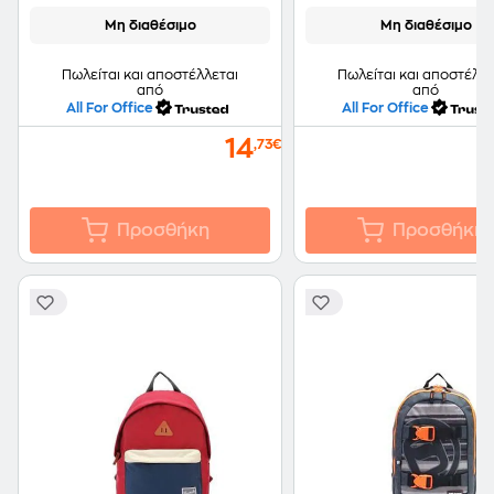
Μη διαθέσιμο
Μη διαθέσιμο
Πωλείται και αποστέλλεται
Πωλείται και αποστέλλε
από
από
All For Office
All For Office
14
,73€
Προσθήκη
Προσθήκη