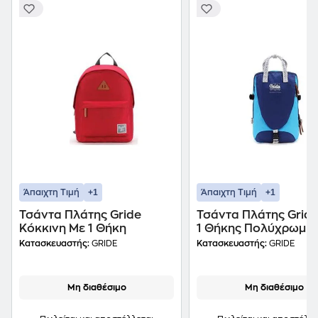
+1
+1
Άπαιχτη Τιμή
Άπαιχτη Τιμή
Τσάντα Πλάτης Gride
Τσάντα Πλάτης Grid
Κόκκινη Με 1 Θήκη
1 Θήκης Πολύχρωμη
Κατασκευαστής:
GRIDE
Κατασκευαστής:
GRIDE
Μη διαθέσιμο
Μη διαθέσιμο