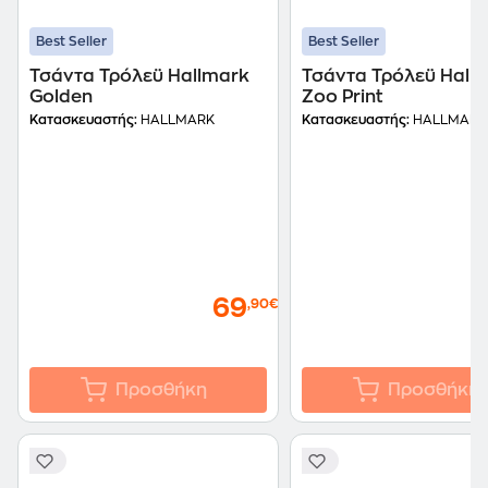
Best Seller
Best Seller
Τσάντα Τρόλεϋ Hallmark
Τσάντα Τρόλεϋ Hall
Golden
Zoo Print
Κατασκευαστής:
HALLMARK
Κατασκευαστής:
HALLMARK
69
,90€
Προσθήκη
Προσθήκη