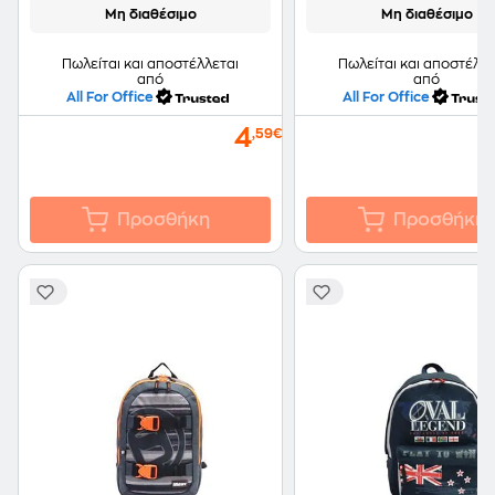
Μη διαθέσιμο
Μη διαθέσιμο
Πωλείται και αποστέλλεται
Πωλείται και αποστέλλε
από
από
All For Office
All For Office
4
,59€
Προσθήκη
Προσθήκη