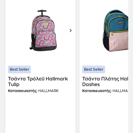
Best Seller
Best Seller
Τσάντα Τρόλεϋ Hallmark
Τσάντα Πλάτης Hall
Tulip
Dashes
Κατασκευαστής:
HALLMARK
Κατασκευαστής:
HALLMARK