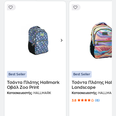
Best Seller
Best Seller
Τσάντα Πλάτης Hallmark
Τσάντα Πλάτης Hall
Οβάλ Zoo Print
Landscape
Κατασκευαστής:
HALLMARK
Κατασκευαστής:
HALLMARK
3.8
(6)