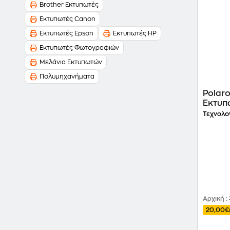
Brother Εκτυπωτές
Εκτυπωτές Canon
Εκτυπωτές Epson
Εκτυπωτές HP
Εκτυπωτές Φωτογραφιών
Μελάνια Εκτυπωτών
Πολυμηχανήματα
Polaro
Εκτυπ
Τεχνολο
Αρχική
:
20,00€