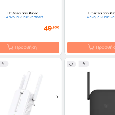
Πωλείται από
Public
Πωλείται από
Pub
+ 4 ακόμα Public Partners
+ 4 ακόμα Public Pa
49
,90€
Προσθήκη
Προσθήκ