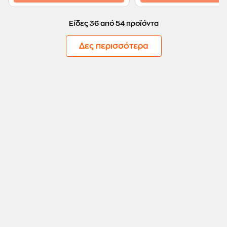
Είδες 36 από 54 προϊόντα
Δες περισσότερα